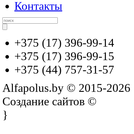
Контакты
+375 (17) 396-99-14
+375 (17) 396-99-15
+375 (44) 757-31-57
Alfapolus.by © 2015-2026
Создание сайтов ©
}