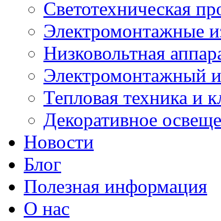
Светотехническая пр
Электромонтажные и
Низковольтная аппар
Электромонтажный и
Тепловая техника и 
Декоративное освещ
Новости
Блог
Полезная информация
О нас