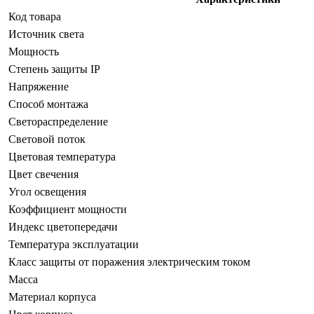
Код товара
Источник света
Мощность
Степень защиты IP
Напряжение
Способ монтажа
Светораспределение
Световой поток
Цветовая температура
Цвет свечения
Угол освещения
Коэффициент мощности
Индекс цветопередачи
Температура эксплуатации
Класс защиты от поражения электрическим током
Масса
Материал корпуса