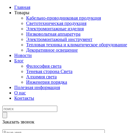
Главная
Товары
Кабельно-проводниковая продукция
Светотехническая продукция
Электромонтажные изделия
Низковольтная аппаратура
Электромонтажный инструмент
Тепловая техника и климатическое оборудование
Декоративное освещение
Новости
Блог
Философия света
Теневая сторона Света
Алхимия света
Инженерия порядка
Полезная информация
О нас
Контакты
Заказать звонок