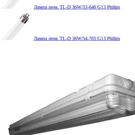
Лампа люм. TL-D 36W/33-640 G13 Philips
Лампа люм. TL-D 36W/54-765 G13 Philips