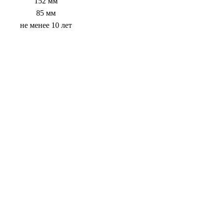
152 мм
85 мм
не менее 10 лет