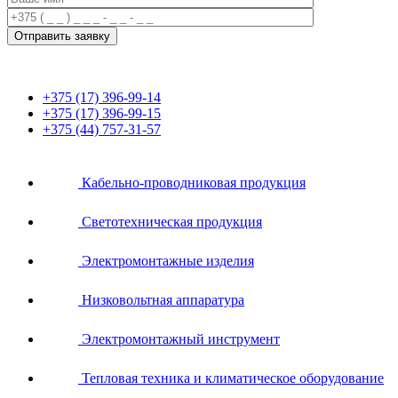
+375 (17) 396-99-14
+375 (17) 396-99-15
+375 (44) 757-31-57
Кабельно-проводниковая продукция
Светотехническая продукция
Электромонтажные изделия
Низковольтная аппаратура
Электромонтажный инструмент
Тепловая техника и климатическое оборудование