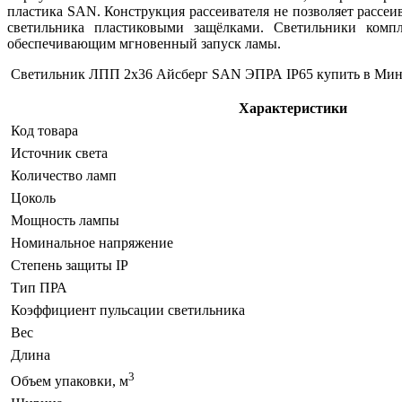
пластика SAN. Конструкция рассеивателя не позволяет рассеи
светильника пластиковыми защёлками. Светильники ко
обеспечивающим мгновенный запуск ламы.
Светильник ЛПП 2х36 Айсберг SAN ЭПРА IP65 купить в Мин
Характеристики
Код товара
Источник света
Количество ламп
Цоколь
Мощность лампы
Номинальное напряжение
Степень защиты IP
Тип ПРА
Коэффициент пульсации светильника
Вес
Длина
3
Объем упаковки, м