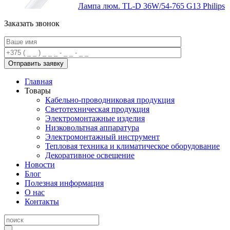
Лампа люм. TL-D 36W/54-765 G13 Philips
Заказать звонок
Главная
Товары
Кабельно-проводниковая продукция
Светотехническая продукция
Электромонтажные изделия
Низковольтная аппаратура
Электромонтажный инструмент
Тепловая техника и климатическое оборудование
Декоративное освещение
Новости
Блог
Полезная информация
О нас
Контакты