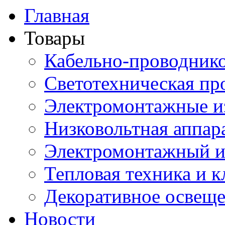
Главная
Товары
Кабельно-проводник
Светотехническая пр
Электромонтажные и
Низковольтная аппар
Электромонтажный и
Тепловая техника и 
Декоративное освещ
Новости