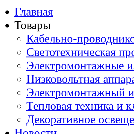
Главная
Товары
Кабельно-проводник
Светотехническая пр
Электромонтажные и
Низковольтная аппар
Электромонтажный и
Тепловая техника и 
Декоративное освещ
Новости