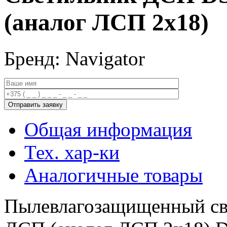
(аналог ЛСП 2х18)
Бренд: Navigator
Общая информация
Тех. хар-ки
Аналогичные товары
Пылевлагозащищенный св