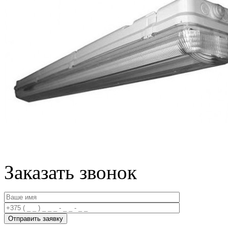
Заказать звонок