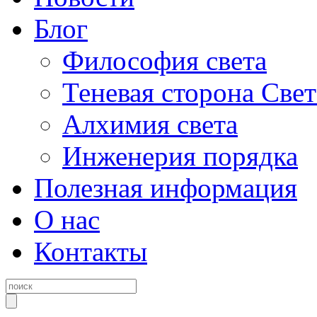
Блог
Философия света
Теневая сторона Свет
Алхимия света
Инженерия порядка
Полезная информация
О нас
Контакты