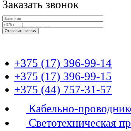
Заказать звонок
+375 (17) 396-99-14
+375 (17) 396-99-15
+375 (44) 757-31-57
Кабельно-проводник
Светотехническая п