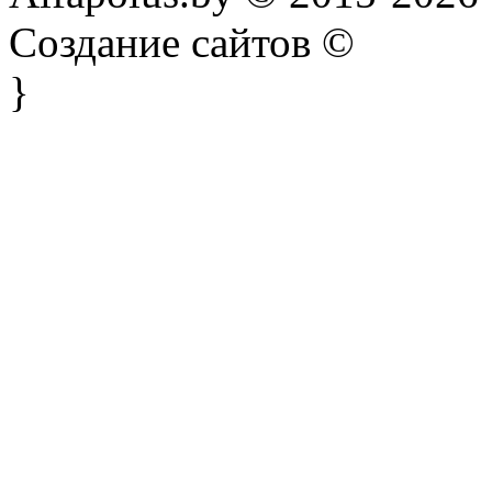
Создание сайтов ©
}