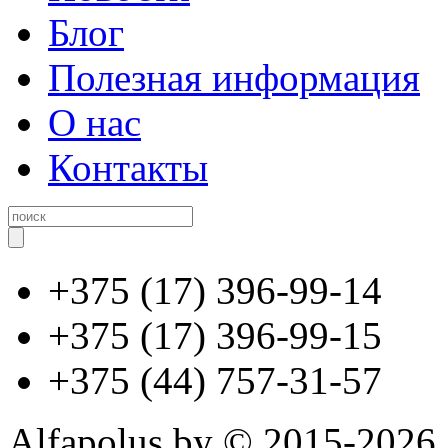
Блог
Полезная информация
О нас
Контакты
+375 (17) 396-99-14
+375 (17) 396-99-15
+375 (44) 757-31-57
Alfapolus.by © 2015-2026