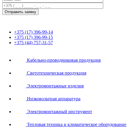
+375 (17) 396-99-14
+375 (17) 396-99-15
+375 (44) 757-31-57
Кабельно-проводниковая продукция
Светотехническая продукция
Электромонтажные изделия
Низковольтная аппаратура
Электромонтажный инструмент
Тепловая техника и климатическое оборудование