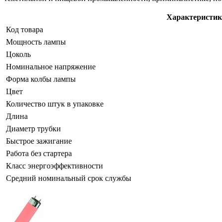
Характеристи
Код товара
Мощность лампы
Цоколь
Номинальное напряжение
Форма колбы лампы
Цвет
Количество штук в упаковке
Длина
Диаметр трубки
Быстрое зажигание
Работа без стартера
Класс энергоэффективности
Средний номинальный срок службы