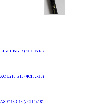
AC-E118-G13 (ЛСП 1х18)
AC-E218-G13 (ЛСП 2х18)
AS-E118-G13 (ЛСП 1х18)