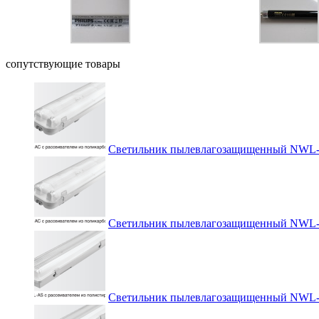
сопутствующие товары
Светильник пылевлагозащищенный NWL-
Светильник пылевлагозащищенный NWL-
Светильник пылевлагозащищенный NWL-