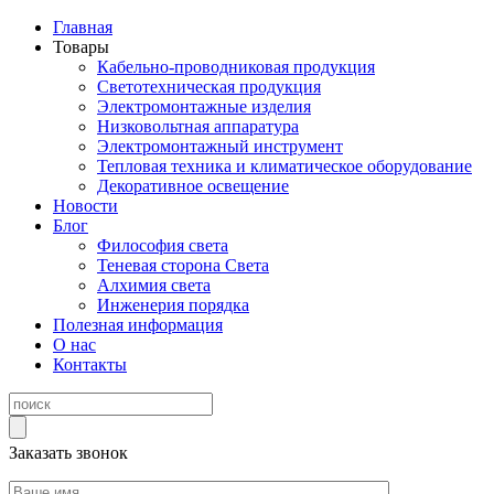
Главная
Товары
Кабельно-проводниковая продукция
Светотехническая продукция
Электромонтажные изделия
Низковольтная аппаратура
Электромонтажный инструмент
Тепловая техника и климатическое оборудование
Декоративное освещение
Новости
Блог
Философия света
Теневая сторона Света
Алхимия света
Инженерия порядка
Полезная информация
О нас
Контакты
Заказать звонок