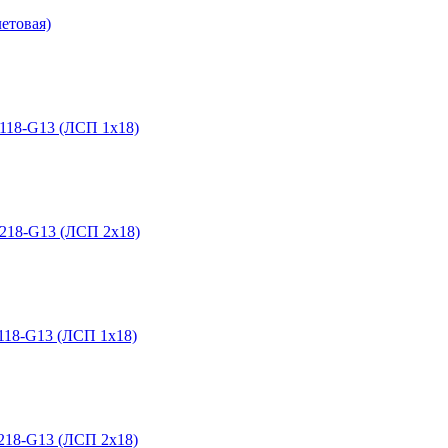
етовая)
18-G13 (ЛСП 1х18)
18-G13 (ЛСП 2х18)
18-G13 (ЛСП 1х18)
18-G13 (ЛСП 2х18)