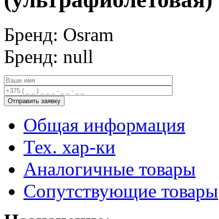
Бренд: Osram
Бренд: null
Общая информация
Тех. хар-ки
Аналогичные товары
Сопутствующие товары