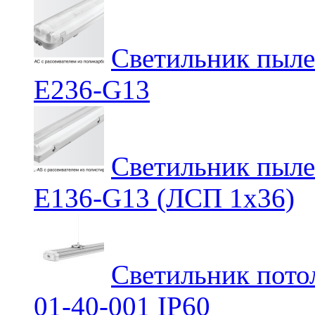
Светильник пыл
E236-G13
Светильник пыл
E136-G13 (ЛСП 1х36)
Светильник пот
01-40-001 IP60