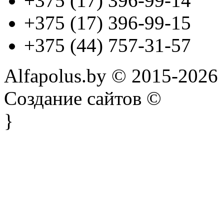
+375 (17) 396-99-14
+375 (17) 396-99-15
+375 (44) 757-31-57
Alfapolus.by © 2015-2026
Создание сайтов ©
}