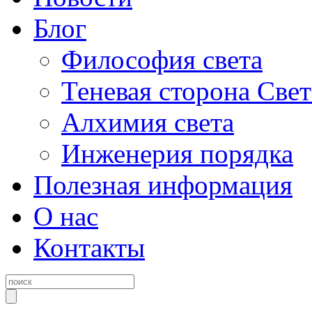
Блог
Философия света
Теневая сторона Свет
Алхимия света
Инженерия порядка
Полезная информация
О нас
Контакты