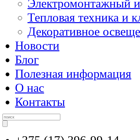
Электромонтажный и
Тепловая техника и 
Декоративное освещ
Новости
Блог
Полезная информация
О нас
Контакты