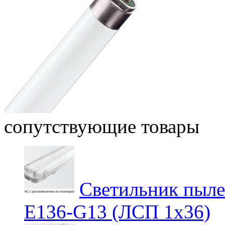
сопутствующие товары
Светильник пыл
E136-G13 (ЛСП 1х36)