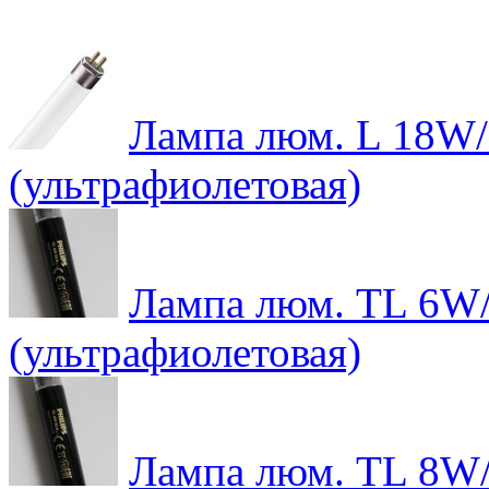
Лампа люм. L 18W/7
(ультрафиолетовая)
Лампа люм. TL 6W/1
(ультрафиолетовая)
Лампа люм. TL 8W/1