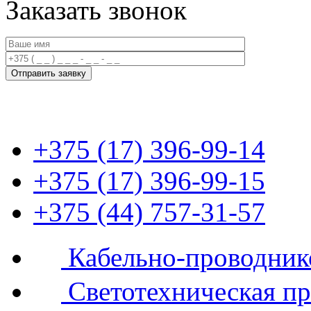
Заказать звонок
+375 (17) 396-99-14
+375 (17) 396-99-15
+375 (44) 757-31-57
Кабельно-проводник
Светотехническая п