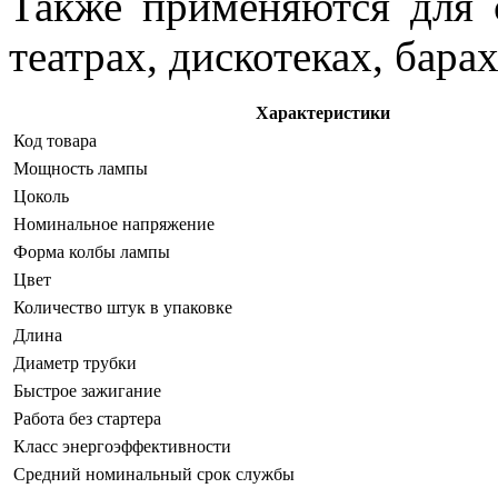
Также применяются для 
театрах, дискотеках, барах
Характеристики
Код товара
Мощность лампы
Цоколь
Номинальное напряжение
Форма колбы лампы
Цвет
Количество штук в упаковке
Длина
Диаметр трубки
Быстрое зажигание
Работа без стартера
Класс энергоэффективности
Средний номинальный срок службы