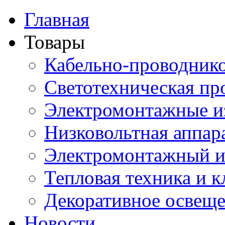
Главная
Товары
Кабельно-проводник
Светотехническая пр
Электромонтажные и
Низковольтная аппар
Электромонтажный и
Тепловая техника и 
Декоративное освещ
Новости