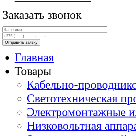
Заказать звонок
Главная
Товары
Кабельно-проводник
Светотехническая пр
Электромонтажные и
Низковольтная аппар