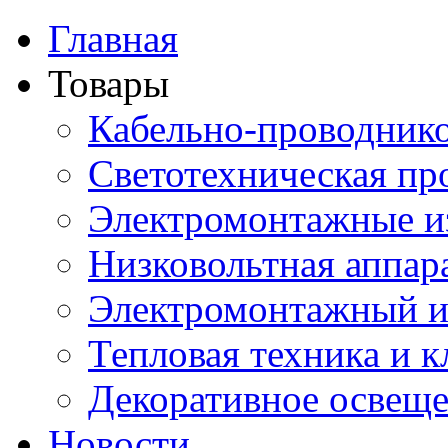
Главная
Товары
Кабельно-проводник
Светотехническая пр
Электромонтажные и
Низковольтная аппар
Электромонтажный и
Тепловая техника и 
Декоративное освещ
Новости