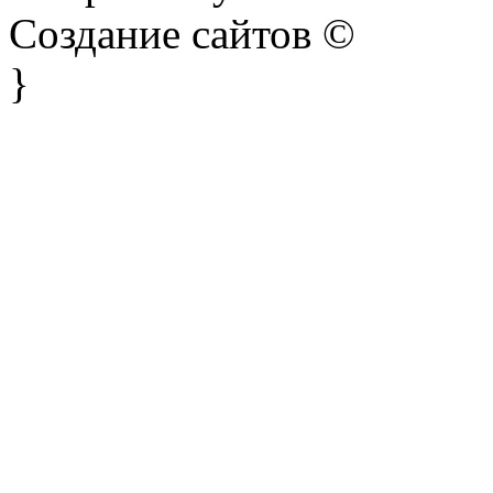
Создание сайтов ©
}