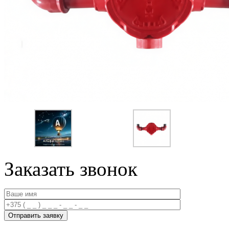
Заказать звонок