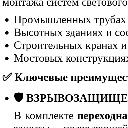
монтажа систем светового
Промышленных трубах 
Высотных зданиях и с
Строительных кранах и
Мостовых конструкция
✅ Ключевые преимущес
🛡️ ВЗРЫВОЗАЩИЩ
В комплекте
переходн