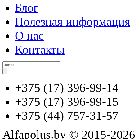
Блог
Полезная информация
О нас
Контакты
+375 (17) 396-99-14
+375 (17) 396-99-15
+375 (44) 757-31-57
Alfapolus.by © 2015-2026