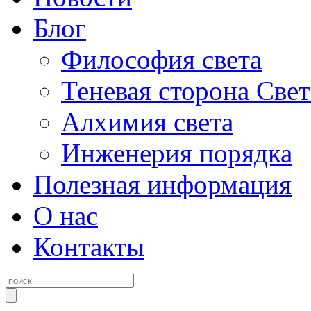
Блог
Философия света
Теневая сторона Свет
Алхимия света
Инженерия порядка
Полезная информация
О нас
Контакты