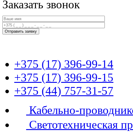
Заказать звонок
+375 (17) 396-99-14
+375 (17) 396-99-15
+375 (44) 757-31-57
Кабельно-проводник
Светотехническая п