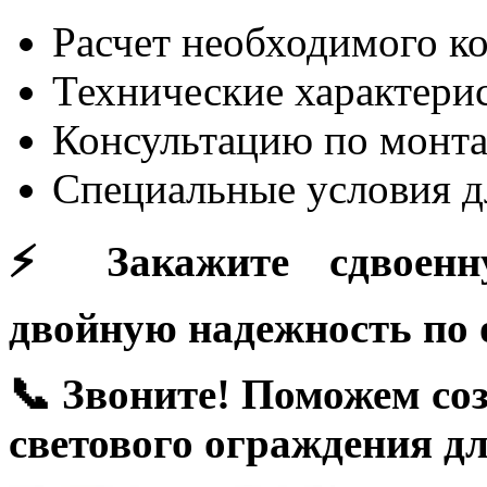
Расчет необходимого к
Технические характери
Консультацию по монт
Специальные условия д
⚡ Закажите сдвоенн
двойную надежность по 
📞 Звоните! Поможем со
светового ограждения дл