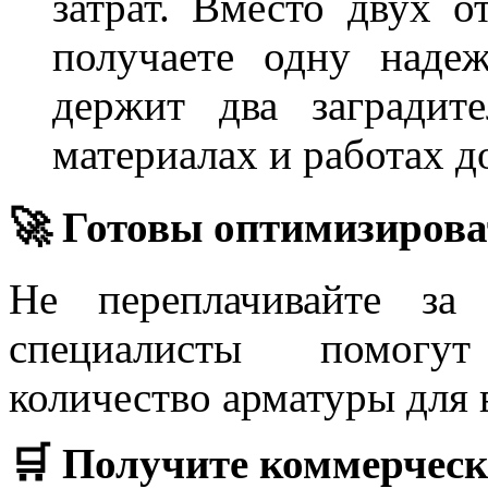
затрат. Вместо двух 
получаете одну наде
держит два заградит
материалах и работах д
🚀 Готовы оптимизирова
Не переплачивайте за
специалисты помогут
количество арматуры для 
🛒 Получите коммерческ