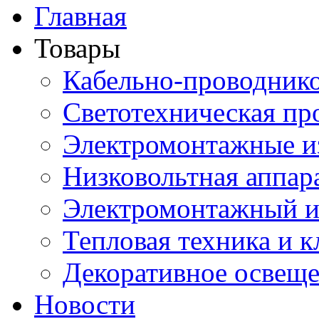
Главная
Товары
Кабельно-проводник
Светотехническая пр
Электромонтажные и
Низковольтная аппар
Электромонтажный и
Тепловая техника и 
Декоративное освещ
Новости