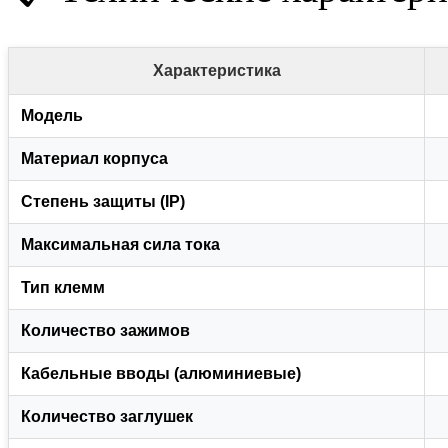
Характеристика
Модель
Материал корпуса
Степень защиты (IP)
Максимальная сила тока
Тип клемм
Количество зажимов
Кабельные вводы (алюминиевые)
Количество заглушек