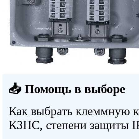
📥 Помощь в выборе
Как выбрать клеммную к
КЗНС, степени защиты I