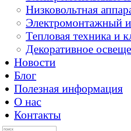
Низковольтная аппар
Электромонтажный и
Тепловая техника и 
Декоративное освещ
Новости
Блог
Полезная информация
О нас
Контакты