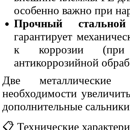
особенно важно при на
Прочный стальной
гарантирует механичес
к коррозии (при 
антикоррозийной обраб
Две металлические 
необходимости увеличить
дополнительные сальники
📋 Технические характер