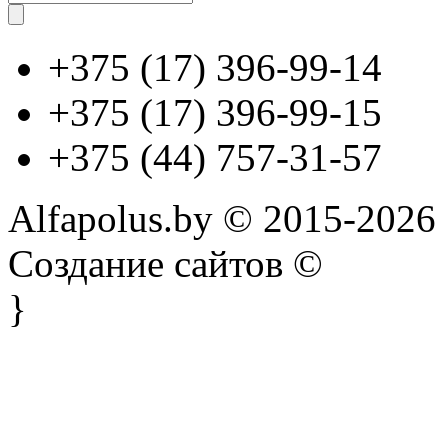
+375 (17) 396-99-14
+375 (17) 396-99-15
+375 (44) 757-31-57
Alfapolus.by © 2015-2026
Создание сайтов ©
}