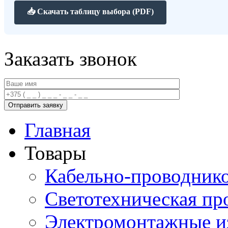
📥 Скачать таблицу выбора (PDF)
Заказать звонок
Главная
Товары
Кабельно-проводник
Светотехническая пр
Электромонтажные и