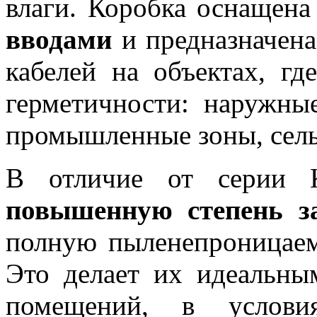
влаги. Коробка оснащен
вводами
и предназначена
кабелей на объектах, гд
герметичности: наружные
промышленные зоны, сель
В отличие от серии 
повышенную степень з
полную пыленепроницаем
Это делает их идеальны
помещений, в услови