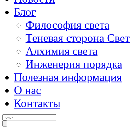
Блог
Философия света
Теневая сторона Свет
Алхимия света
Инженерия порядка
Полезная информация
О нас
Контакты