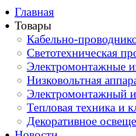
Главная
Товары
Кабельно-проводник
Светотехническая пр
Электромонтажные и
Низковольтная аппар
Электромонтажный и
Тепловая техника и 
Декоративное освещ
Новости