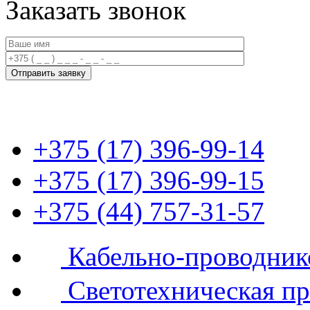
Заказать звонок
+375 (17) 396-99-14
+375 (17) 396-99-15
+375 (44) 757-31-57
Кабельно-проводник
Светотехническая п