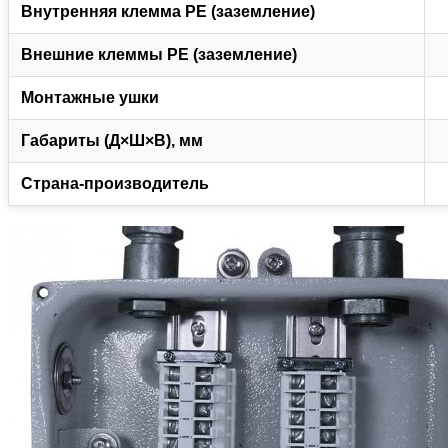
Внутренняя клемма РЕ (заземление)
Внешние клеммы РЕ (заземление)
Монтажные ушки
Габариты (Д×Ш×В), мм
Страна-производитель