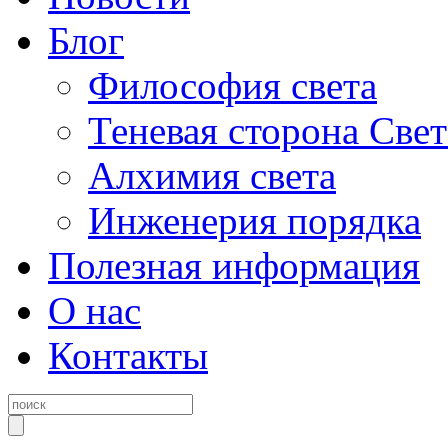
Блог
Философия света
Теневая сторона Свет
Алхимия света
Инженерия порядка
Полезная информация
О нас
Контакты