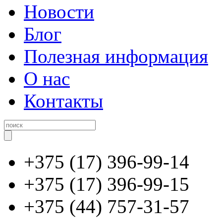
Новости
Блог
Полезная информация
О нас
Контакты
+375 (17) 396-99-14
+375 (17) 396-99-15
+375 (44) 757-31-57