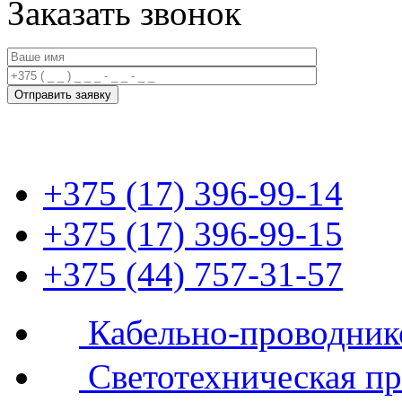
Заказать звонок
+375 (17) 396-99-14
+375 (17) 396-99-15
+375 (44) 757-31-57
Кабельно-проводник
Светотехническая п