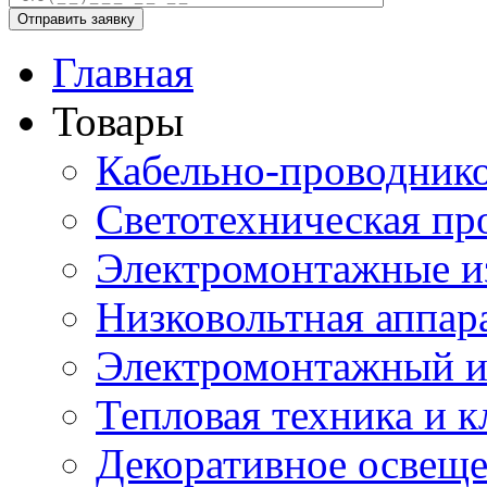
Главная
Товары
Кабельно-проводник
Светотехническая пр
Электромонтажные и
Низковольтная аппар
Электромонтажный и
Тепловая техника и 
Декоративное освещ