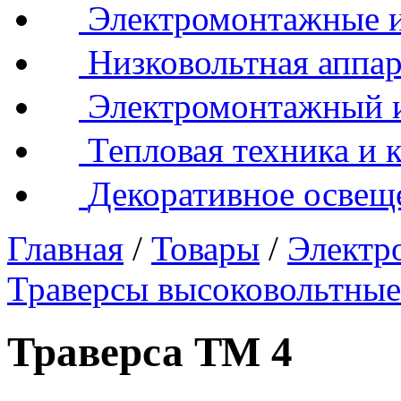
Электромонтажные и
Низковольтная аппар
Электромонтажный 
Тепловая техника и 
Декоративное освещ
Главная
/
Товары
/
Электр
Траверсы высоковольтны
Траверса ТМ 4