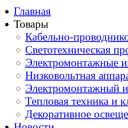
Главная
Товары
Кабельно-проводник
Светотехническая пр
Электромонтажные и
Низковольтная аппар
Электромонтажный и
Тепловая техника и 
Декоративное освещ
Новости