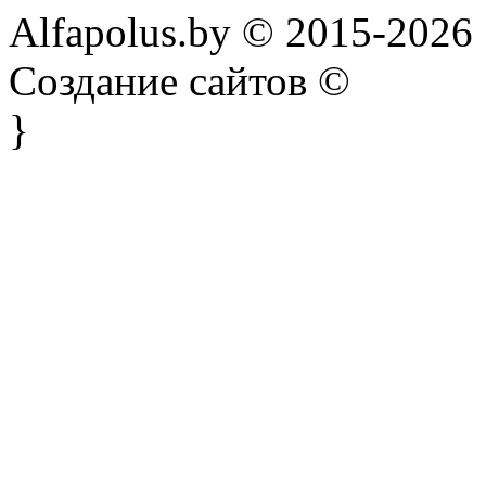
Alfapolus.by © 2015-2026
Создание сайтов ©
}