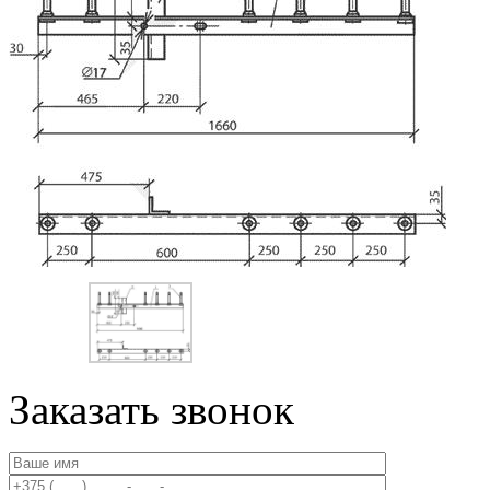
Заказать звонок