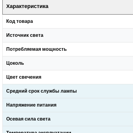
Характеристика
Код товара
Источник света
Потребляемая мощность
Цоколь
Цвет свечения
Средний срок службы лампы
Напряжение питания
Осевая сила света
Температура эксплуатации