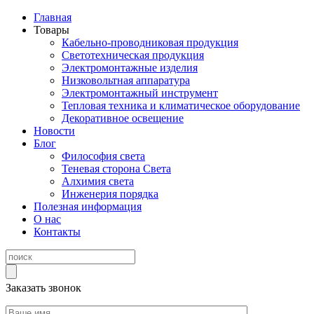
Главная
Товары
Кабельно-проводниковая продукция
Светотехническая продукция
Электромонтажные изделия
Низковольтная аппаратура
Электромонтажный инструмент
Тепловая техника и климатическое оборудование
Декоративное освещение
Новости
Блог
Философия света
Теневая сторона Света
Алхимия света
Инженерия порядка
Полезная информация
О нас
Контакты
Заказать звонок