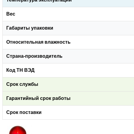
Вес
Габариты упаковки
Относительная влажность
Страна-производитель
Код ТН ВЭД
Срок службы
Гарантийный срок работы
Срок поставки