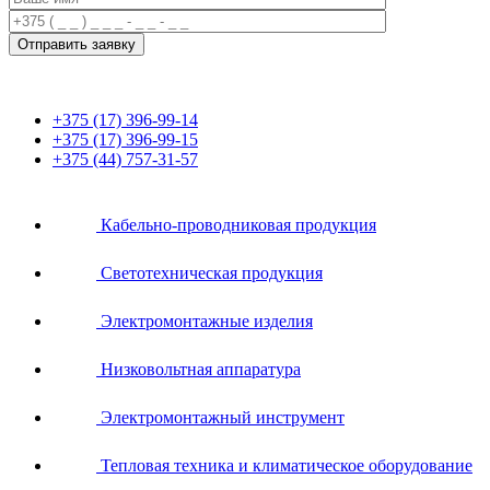
+375 (17) 396-99-14
+375 (17) 396-99-15
+375 (44) 757-31-57
Кабельно-проводниковая продукция
Светотехническая продукция
Электромонтажные изделия
Низковольтная аппаратура
Электромонтажный инструмент
Тепловая техника и климатическое оборудование