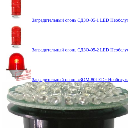
Заградительный огонь СДЗО-05-1 LED Необсл
Заградительный огонь СДЗО-05-2 LED Необсл
Заградительный огонь «ЗОМ-80LED» Необслу