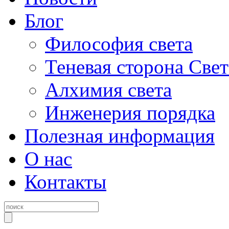
Блог
Философия света
Теневая сторона Свет
Алхимия света
Инженерия порядка
Полезная информация
О нас
Контакты