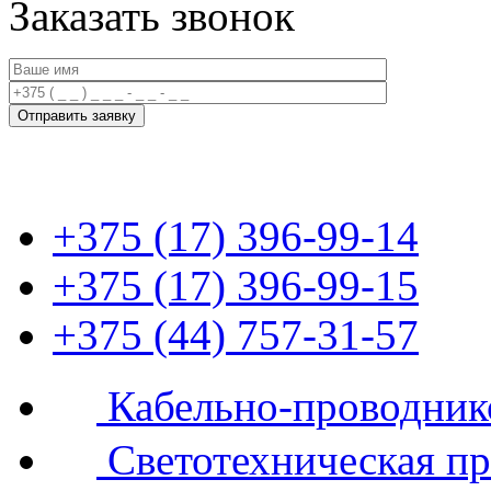
Заказать звонок
+375 (17) 396-99-14
+375 (17) 396-99-15
+375 (44) 757-31-57
Кабельно-проводник
Светотехническая п