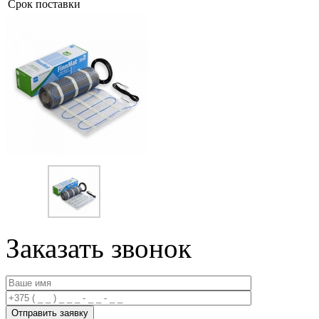
Срок поставки
Заказать звонок