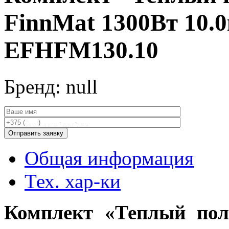
FinnMat 1300Вт 10.
EFHFM130.10
Бренд: null
Общая информация
Тех. хар-ки
Комплект «Теплый пол