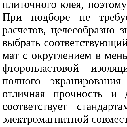
плиточного клея, поэтому
При подборе не требу
расчетов, целесобразно 
выбрать соответствующий
мат с округлением в мен
фторопластовой изоля
полного экранирования
отличная прочность и д
соответствует стандарт
электромагнитной совмес