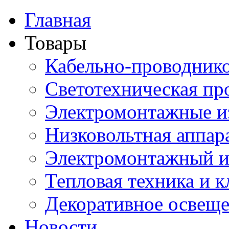
Главная
Товары
Кабельно-проводник
Светотехническая пр
Электромонтажные и
Низковольтная аппар
Электромонтажный и
Тепловая техника и 
Декоративное освещ
Новости