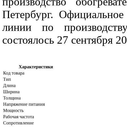
производство обогрева
Петербург. Официальное
линии по производству
состоялось 27 сентября 20
Характеристики
Код товара
Тип
Длина
Ширина
Толщина
Напряжение питания
Мощность
Рабочая частота
Сопротивление