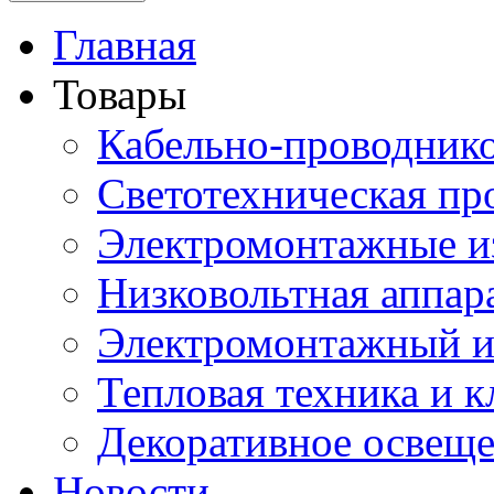
Главная
Товары
Кабельно-проводник
Светотехническая пр
Электромонтажные и
Низковольтная аппар
Электромонтажный и
Тепловая техника и 
Декоративное освещ
Новости