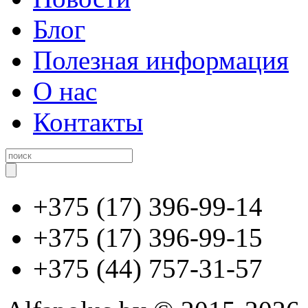
Блог
Полезная информация
О нас
Контакты
+375 (17) 396-99-14
+375 (17) 396-99-15
+375 (44) 757-31-57