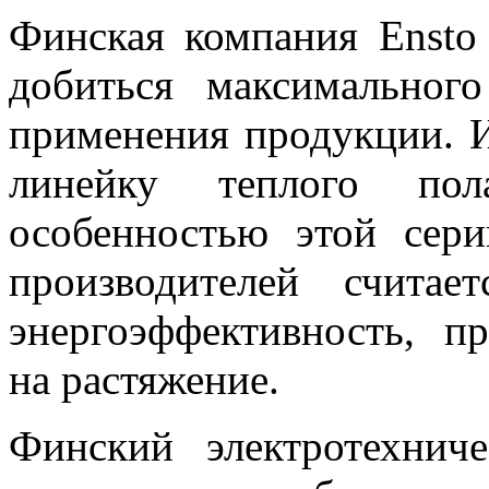
Финская компания Ensto
добиться максимальног
применения продукции. 
линейку теплого пол
особенностью этой сер
производителей считае
энергоэффективность, п
на растяжение.
Финский электротехнич