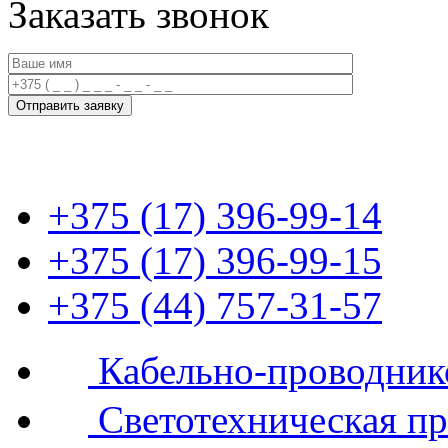
Заказать звонок
+375 (17) 396-99-14
+375 (17) 396-99-15
+375 (44) 757-31-57
Кабельно-проводник
Светотехническая п