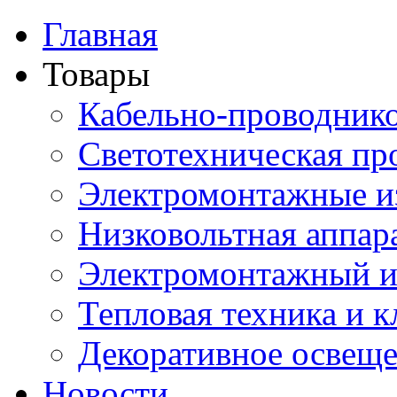
Главная
Товары
Кабельно-проводник
Светотехническая пр
Электромонтажные и
Низковольтная аппар
Электромонтажный и
Тепловая техника и 
Декоративное освещ
Новости