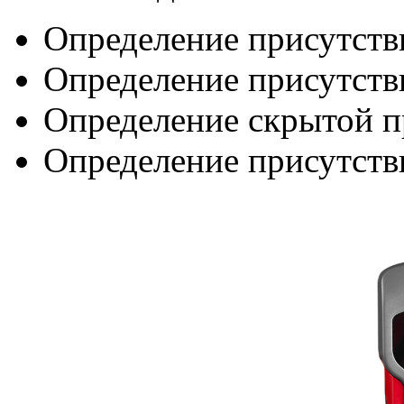
Определение присутств
Определение присутств
Определение скрытой п
Определение присутств