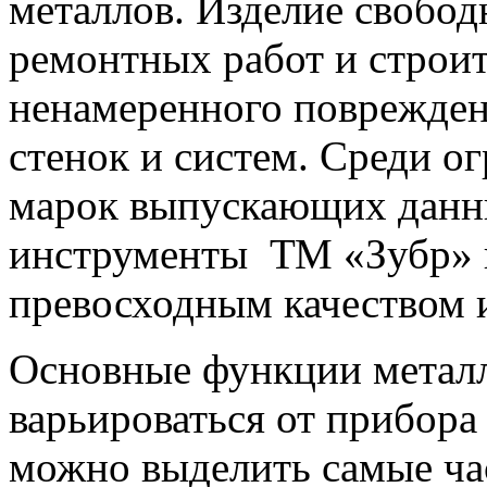
металлов. Изделие свобод
ремонтных работ и строит
ненамеренного поврежден
стенок и систем. Среди о
марок выпускающих данн
инструменты ТМ «Зубр» 
превосходным качеством 
Основные функции металл
варьироваться от прибора 
можно выделить самые час