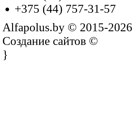
+375 (44) 757-31-57
Alfapolus.by © 2015-2026
Создание сайтов ©
}