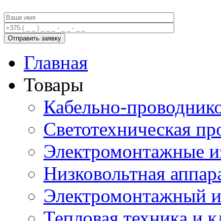
Главная
Товары
Кабельно-проводник
Светотехническая пр
Электромонтажные и
Низковольтная аппар
Электромонтажный и
Тепловая техника и 