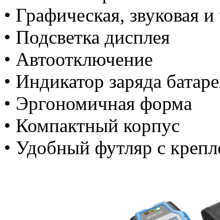
• Графическая, звуковая 
• Подсветка дисплея
• Автоотключение
• Индикатор заряда батар
• Эргономичная форма
• Компактный корпус
• Удобный футляр с креп