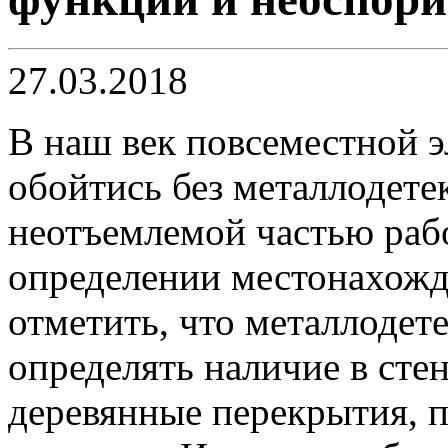
27.03.2018
В наш век повсеместной 
обойтись без металлодете
неотъемлемой частью раб
определении местонахожд
отметить, что металлодет
определять наличие в сте
деревянные перекрытия, 