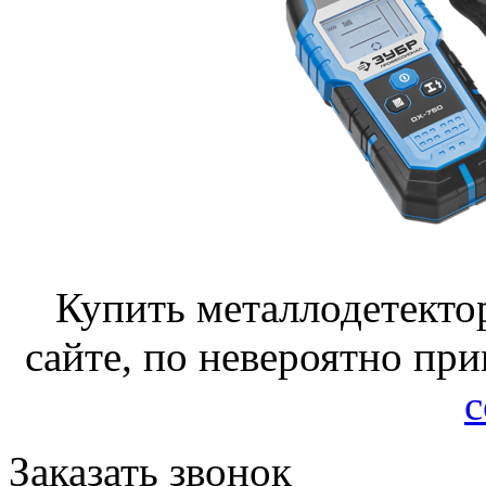
Купить металлодетекто
сайте, по невероятно при
с
Заказать звонок