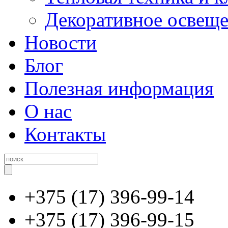
Декоративное освещ
Новости
Блог
Полезная информация
О нас
Контакты
+375 (17) 396-99-14
+375 (17) 396-99-15