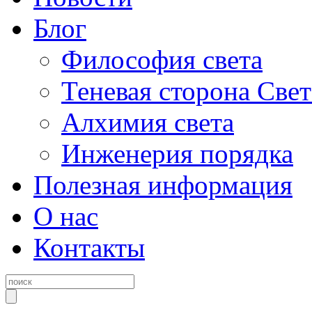
Блог
Философия света
Теневая сторона Свет
Алхимия света
Инженерия порядка
Полезная информация
О нас
Контакты