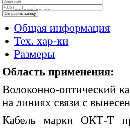
Общая информация
Тех. хар-ки
Размеры
Область применения:
Волоконно-оптический ка
на линиях связи с вынес
Кабель марки ОКТ-Т пр