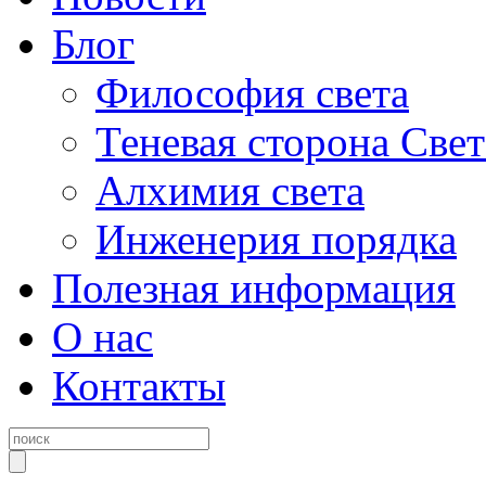
Блог
Философия света
Теневая сторона Свет
Алхимия света
Инженерия порядка
Полезная информация
О нас
Контакты