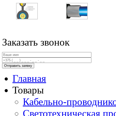
Заказать звонок
Главная
Товары
Кабельно-проводник
Светотехническая пр