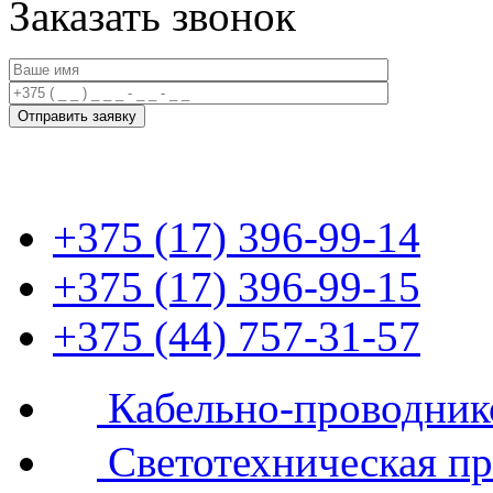
Заказать звонок
+375 (17) 396-99-14
+375 (17) 396-99-15
+375 (44) 757-31-57
Кабельно-проводник
Светотехническая п