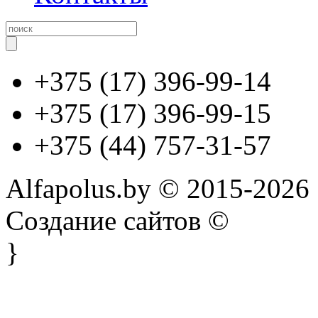
+375 (17) 396-99-14
+375 (17) 396-99-15
+375 (44) 757-31-57
Alfapolus.by © 2015-2026
Создание сайтов ©
}