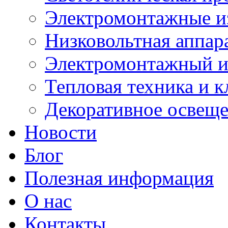
Электромонтажные и
Низковольтная аппар
Электромонтажный и
Тепловая техника и 
Декоративное освещ
Новости
Блог
Полезная информация
О нас
Контакты