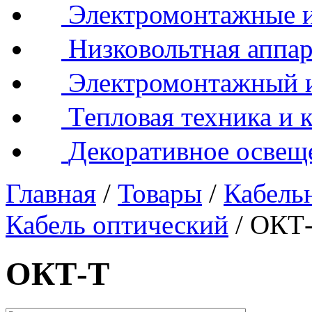
Электромонтажные и
Низковольтная аппар
Электромонтажный 
Тепловая техника и 
Декоративное освещ
Главная
/
Товары
/
Кабель
Кабель оптический
/
ОКТ
ОКТ-Т