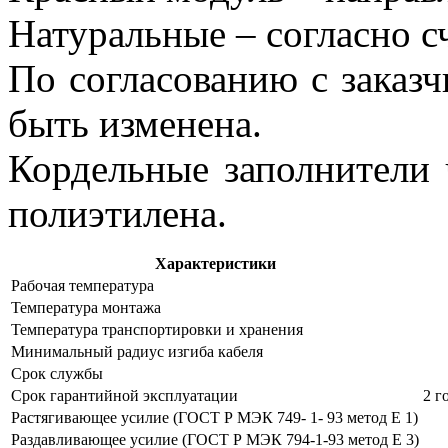
Натуральные – согласно сч
По согласованию с заказч
быть изменена.
Кордельные заполнители 
полиэтилена.
Характеристики
Рабочая температура
Температура монтажа
Температура транспортировки и хранения
Минимальный радиус изгиба кабеля
Срок службы
Срок гарантийной эксплуатации
2 г
Растягивающее усилие (ГОСТ Р МЭК 749- 1- 93 метод Е 1)
Раздавливающее усилие (ГОСТ Р МЭК 794-1-93 метод Е 3)