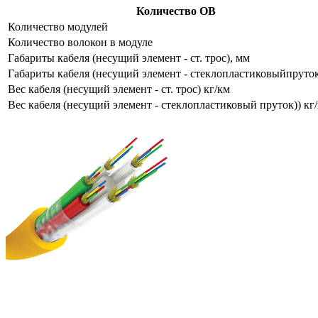
Количество ОВ
Количество модулей
Количество волокон в модуле
Габариты кабеля (несущий элемент - ст. трос), мм
Габариты кабеля (несущий элемент - стеклопластиковыйпруток
Вес кабеля (несущий элемент - ст. трос) кг/км
Вес кабеля (несущий элемент - стеклопластиковый пруток)) кг