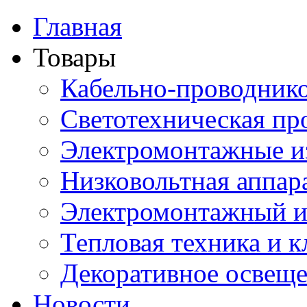
Главная
Товары
Кабельно-проводник
Светотехническая пр
Электромонтажные и
Низковольтная аппар
Электромонтажный и
Тепловая техника и 
Декоративное освещ
Новости