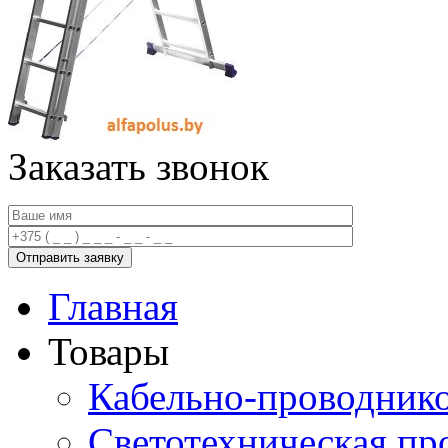
Заказать звонок
Главная
Товары
Кабельно-проводник
Светотехническая пр