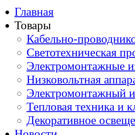
Главная
Товары
Кабельно-проводник
Светотехническая пр
Электромонтажные и
Низковольтная аппар
Электромонтажный и
Тепловая техника и 
Декоративное освещ
Новости