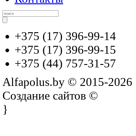
+375 (17) 396-99-14
+375 (17) 396-99-15
+375 (44) 757-31-57
Alfapolus.by © 2015-2026
Создание сайтов ©
}