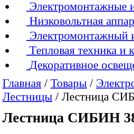
Электромонтажные и
Низковольтная аппар
Электромонтажный 
Тепловая техника и 
Декоративное освещ
Главная
/
Товары
/
Электр
Лестницы
/
Лестница СИБ
Лестница СИБИН 38