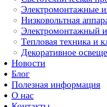
Электромонтажные и
Низковольтная аппар
Электромонтажный и
Тепловая техника и 
Декоративное освещ
Новости
Блог
Полезная информация
О нас
Контакты