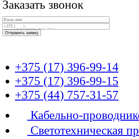
Заказать звонок
+375 (17) 396-99-14
+375 (17) 396-99-15
+375 (44) 757-31-57
Кабельно-проводник
Светотехническая п