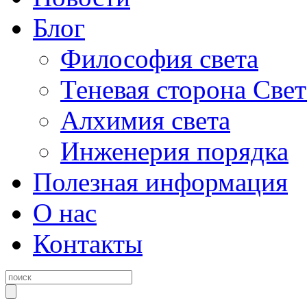
Блог
Философия света
Теневая сторона Свет
Алхимия света
Инженерия порядка
Полезная информация
О нас
Контакты