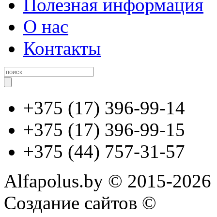
Полезная информация
О нас
Контакты
+375 (17) 396-99-14
+375 (17) 396-99-15
+375 (44) 757-31-57
Alfapolus.by © 2015-2026
Создание сайтов ©