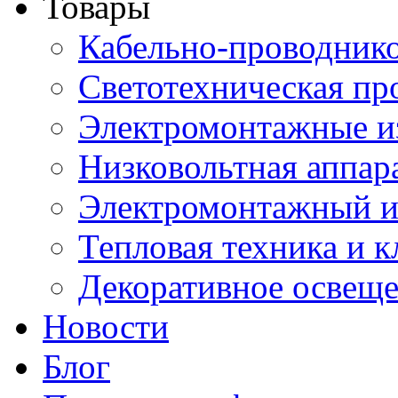
Товары
Кабельно-проводник
Светотехническая пр
Электромонтажные и
Низковольтная аппар
Электромонтажный и
Тепловая техника и 
Декоративное освещ
Новости
Блог