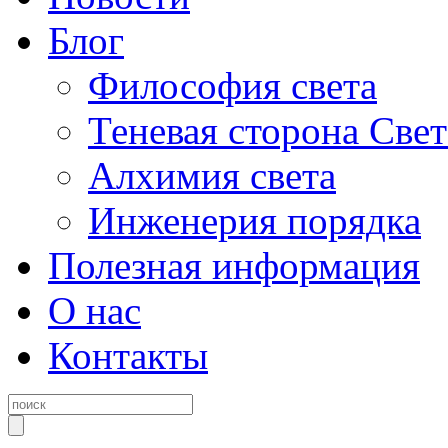
Блог
Философия света
Теневая сторона Свет
Алхимия света
Инженерия порядка
Полезная информация
О нас
Контакты