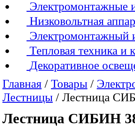
Электромонтажные и
Низковольтная аппар
Электромонтажный 
Тепловая техника и 
Декоративное освещ
Главная
/
Товары
/
Электр
Лестницы
/
Лестница СИБ
Лестница СИБИН 38