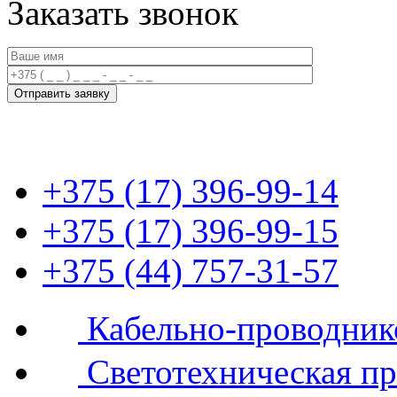
Заказать звонок
+375 (17) 396-99-14
+375 (17) 396-99-15
+375 (44) 757-31-57
Кабельно-проводник
Светотехническая п