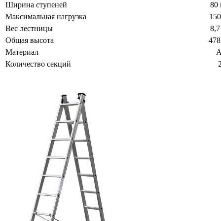
Ширина ступеней
80
Максимальная нагрузка
150
Вес лестницы
8,7
Общая высота
478
Материал
A
Количество секций