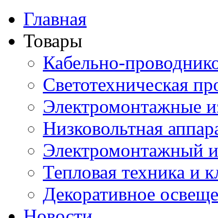
Главная
Товары
Кабельно-проводник
Светотехническая пр
Электромонтажные и
Низковольтная аппар
Электромонтажный и
Тепловая техника и 
Декоративное освещ
Новости