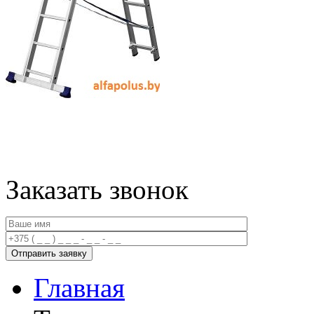
Заказать звонок
Главная