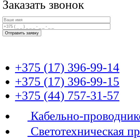
Заказать звонок
+375 (17) 396-99-14
+375 (17) 396-99-15
+375 (44) 757-31-57
Кабельно-проводник
Светотехническая п