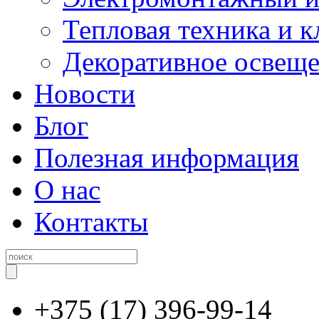
Тепловая техника и 
Декоративное освещ
Новости
Блог
Полезная информация
О нас
Контакты
+375 (17) 396-99-14