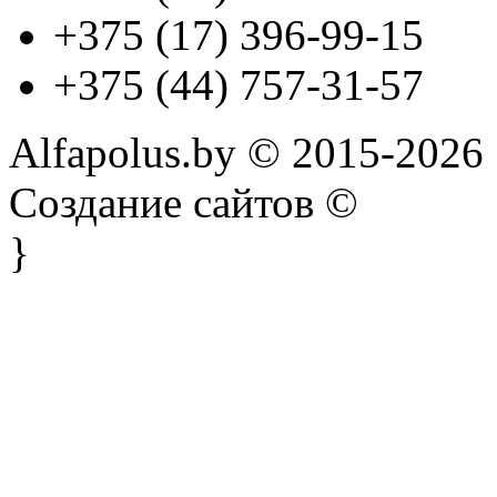
+375 (17) 396-99-15
+375 (44) 757-31-57
Alfapolus.by © 2015-2026
Создание сайтов ©
}