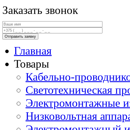
Заказать звонок
Главная
Товары
Кабельно-проводник
Светотехническая пр
Электромонтажные и
Низковольтная аппар
Электромонтажный и