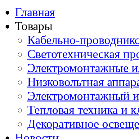
Главная
Товары
Кабельно-проводник
Светотехническая пр
Электромонтажные и
Низковольтная аппар
Электромонтажный и
Тепловая техника и 
Декоративное освещ
Новости