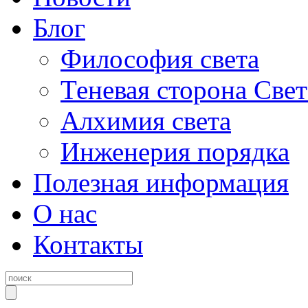
Блог
Философия света
Теневая сторона Свет
Алхимия света
Инженерия порядка
Полезная информация
О нас
Контакты