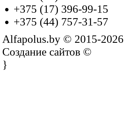
+375 (17) 396-99-15
+375 (44) 757-31-57
Alfapolus.by © 2015-2026
Создание сайтов ©
}