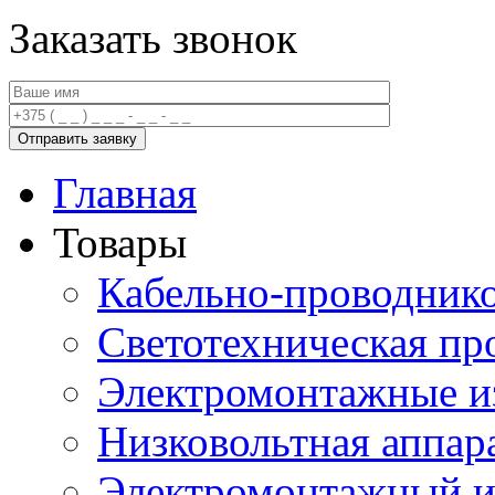
Заказать звонок
Главная
Товары
Кабельно-проводник
Светотехническая пр
Электромонтажные и
Низковольтная аппар
Электромонтажный и