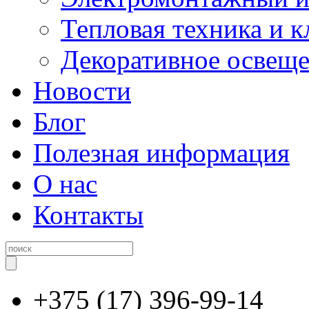
Тепловая техника и 
Декоративное освещ
Новости
Блог
Полезная информация
О нас
Контакты
+375 (17) 396-99-14