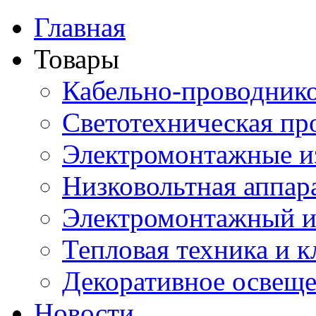
Главная
Товары
Кабельно-проводник
Светотехническая пр
Электромонтажные и
Низковольтная аппар
Электромонтажный и
Тепловая техника и 
Декоративное освещ
Новости