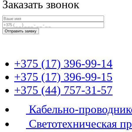
Заказать звонок
+375 (17) 396-99-14
+375 (17) 396-99-15
+375 (44) 757-31-57
Кабельно-проводник
Светотехническая п