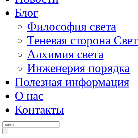
Блог
Философия света
Теневая сторона Свет
Алхимия света
Инженерия порядка
Полезная информация
О нас
Контакты